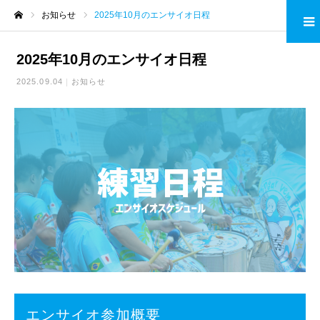
お知らせ
2025年10月のエンサイオ日程
ホーム
2025年10月のエンサイオ日程
2025.09.04
お知らせ
エンサイオ参加概要