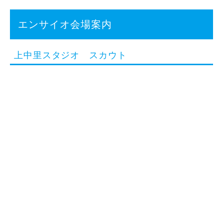
エンサイオ会場案内
上中里スタジオ スカウト