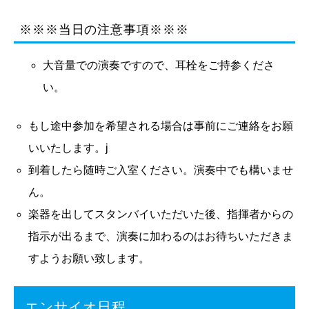
※※※当日の注意事項※※※
大音量での演奏ですので、耳栓をご持参くださ
い。
もし途中参加を希望される場合は事前にご連絡をお願
いいたします。j
到着したら随時ご入室ください。演奏中でも構いませ
ん。
楽器を出してスタンバイいただいた後、指揮者からの
指示が出るまで、演奏に加わるのはお待ちいただきま
すようお願い致します。
エンサイオ日程