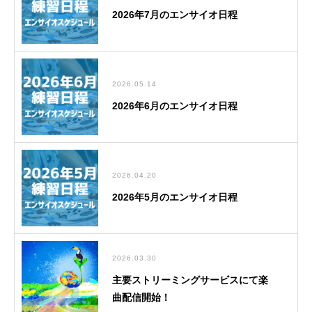
2026年7月のエンサイオ日程
2026.05.14
2026年6月のエンサイオ日程
2026.04.20
2026年5月のエンサイオ日程
2026.03.30
主要ストリーミングサービスにて楽
曲配信開始！