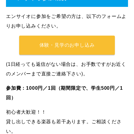
エンサイオに参加をご希望の方は、以下のフォームよ
りお申し込みください。
体験・見学のお申し込み
(1日経っても返信がない場合は、お手数ですがお近く
のメンバーまで直接ご連絡下さい)。
参加費：
1000円／1回（期間限定で、学生500円／1
回）
初心者大歓迎！！
貸し出しできる楽器も若干あります。ご相談くださ
い。