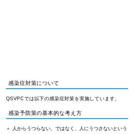
感染症対策について
QSVPCでは以下の感染症対策を実施しています。
感染予防策の基本的な考え方
人からうつらない、ではなく、人にうつさないという