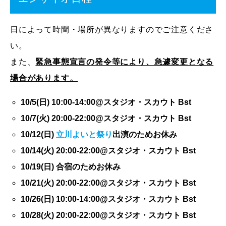
日によって時間・場所が異なりますのでご注意くださ
い。
また、
緊急事態宣言の発令等により、急遽変更となる
場合があります。
10/5(日) 10:00-14:00@スタジオ・スカウト Bst
10/7(火) 20:00-22:00@スタジオ・スカウト Bst
10/12(日)
立川よいと祭り
出演のためお休み
10/14(火) 20:00-22:00@スタジオ・スカウト Bst
10/19(日) 合宿のためお休み
10/21(火) 20:00-22:00@スタジオ・スカウト Bst
10/26(日) 10:00-14:00@スタジオ・スカウト Bst
10/28(火) 20:00-22:00@スタジオ・スカウト Bst