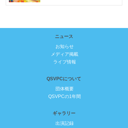
ニュース
お知らせ
メディア掲載
ライブ情報
QSVPCについて
団体概要
QSVPCの1年間
ギャラリー
出演記録