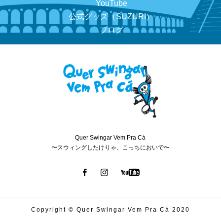
YouTube
公式グッズ（SUZURI）
ブログ
Quer Swingar Vem Pra Cá
〜スウィングしたけりゃ、こっちにおいで〜
Copyright © Quer Swingar Vem Pra Cá 2020