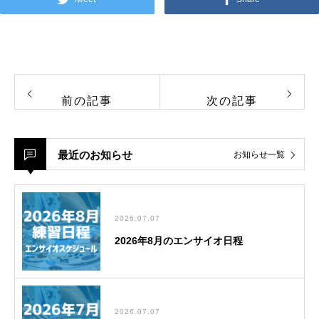
前の記事
次の記事
最近のお知らせ
お知らせ一覧
2026.07.07
2026年8月のエンサイオ日程
2026.07.07