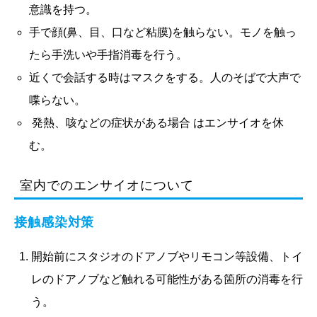
意識を持つ。
手で顔(鼻、目、口など粘膜)を触らない。モノを触っ
たら手洗いや手指消毒を行う。
近くで会話する時はマスクをする。人のそばで大声で
喋らない。
発熱、咳などの症状がある場合 はエンサイオを休
む。
室内でのエンサイオについて
接触感染対策
開始前にスタジオのドアノブやリモコン等設備、トイ
レのドアノブなど触れる可能性がある箇所の消毒を行
う。