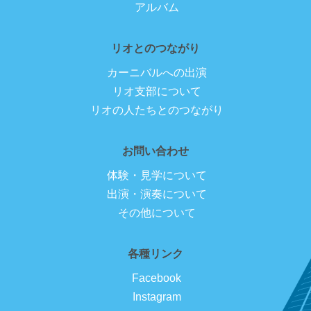
アルバム
リオとのつながり
カーニバルへの出演
リオ支部について
リオの人たちとのつながり
お問い合わせ
体験・見学について
出演・演奏について
その他について
各種リンク
Facebook
Instagram