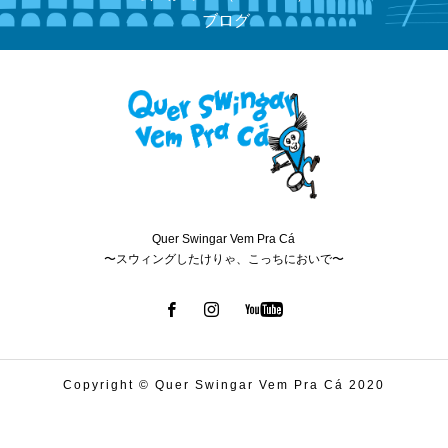
ブログ
Quer Swingar Vem Pra Cá
〜スウィングしたけりゃ、こっちにおいで〜
Copyright © Quer Swingar Vem Pra Cá 2020