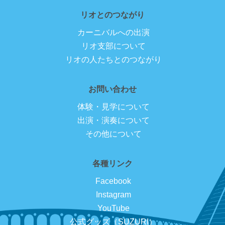
リオとのつながり
カーニバルへの出演
リオ支部について
リオの人たちとのつながり
お問い合わせ
体験・見学について
出演・演奏について
その他について
各種リンク
Facebook
Instagram
YouTube
公式グッズ（SUZURI）