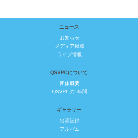
ニュース
お知らせ
メディア掲載
ライブ情報
QSVPCについて
団体概要
QSVPCの1年間
ギャラリー
出演記録
アルバム