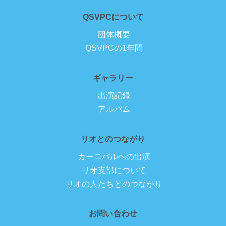
QSVPCについて
団体概要
QSVPCの1年間
ギャラリー
出演記録
アルバム
リオとのつながり
カーニバルへの出演
リオ支部について
リオの人たちとのつながり
お問い合わせ