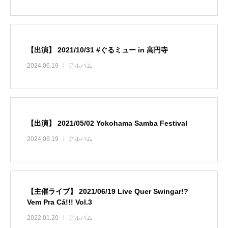
【出演】 2021/10/31 #ぐるミュー in 高円寺
2024.06.19
アルバム
【出演】 2021/05/02 Yokohama Samba Festival
2024.06.19
アルバム
【主催ライブ】 2021/06/19 Live Quer Swingar!?
Vem Pra Cá!!! Vol.3
2022.01.20
アルバム