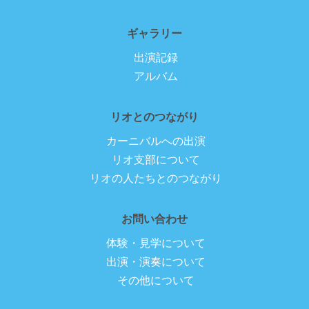
ギャラリー
出演記録
アルバム
リオとのつながり
カーニバルへの出演
リオ支部について
リオの人たちとのつながり
お問い合わせ
体験・見学について
出演・演奏について
その他について