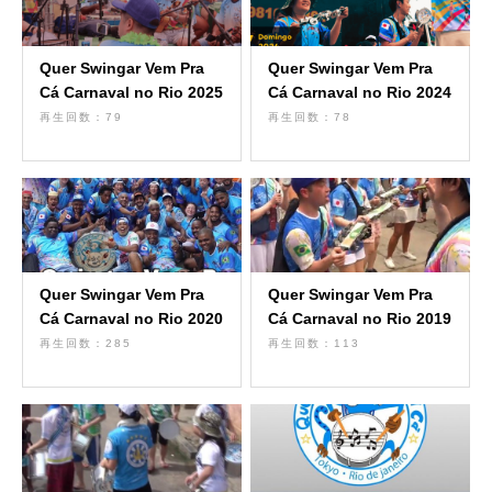
Quer Swingar Vem Pra
Quer Swingar Vem Pra
Cá Carnaval no Rio 2025
Cá Carnaval no Rio 2024
再生回数：79
再生回数：78
Quer Swingar Vem Pra
Quer Swingar Vem Pra
Cá Carnaval no Rio 2020
Cá Carnaval no Rio 2019
再生回数：285
再生回数：113