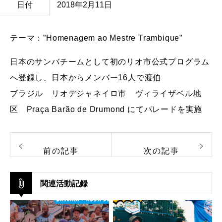
日付
2018年2月11日
テーマ：”Homenagem ao Mestre Trambique”
日本のサンバチームとして初のリオ市公式プログラム
へ登録し、日本からメンバー16人で渡伯
ブラジル リオデジャネイロ市 ヴィライザベル地
区 Praça Barão de Drumond にてパレードを実施
前の記事
次の記事
関連活動記録