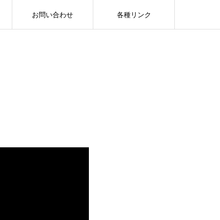
お問い合わせ
各種リンク