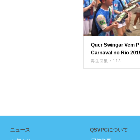
Quer Swingar Vem P
Carnaval no Rio 201
再生回数：113
ニュース
QSVPCについて