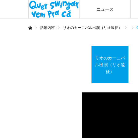
ニュース
活動内容
リオのカーニバル出演（リオ遠征）
ホーム
リオのカーニバ
ル出演（リオ遠
征）