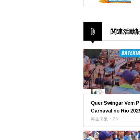
関連活動
Quer Swingar Vem P
Carnaval no Rio 202
再生回数：79