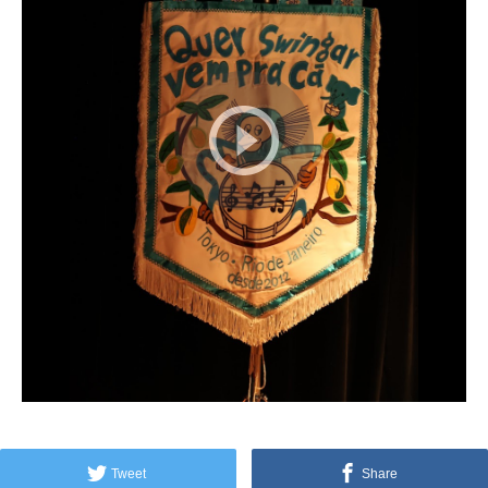
Tweet
Share