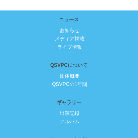
ニュース
お知らせ
メディア掲載
ライブ情報
QSVPCについて
団体概要
QSVPCの1年間
ギャラリー
出演記録
アルバム