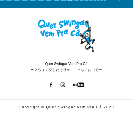
Quer Swingar Vem Pra Cá
〜スウィングしたけりゃ、こっちにおいで〜
Copyright © Quer Swingar Vem Pra Cá 2020