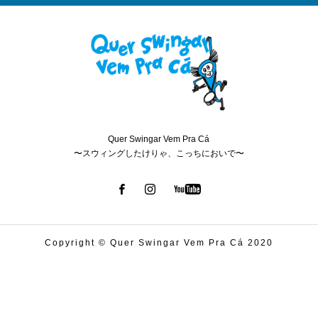
Quer Swingar Vem Pra Cá
〜スウィングしたけりゃ、こっちにおいで〜
Copyright © Quer Swingar Vem Pra Cá 2020