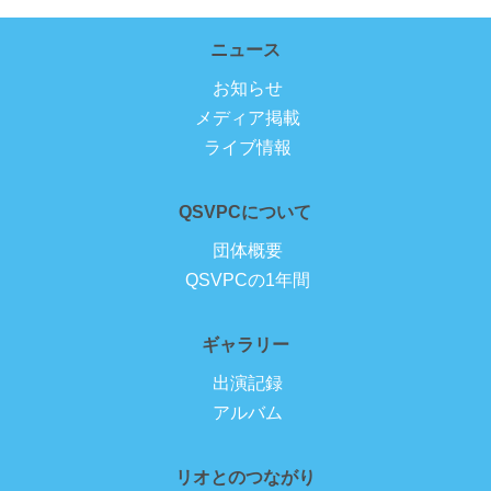
ニュース
お知らせ
メディア掲載
ライブ情報
QSVPCについて
団体概要
QSVPCの1年間
ギャラリー
出演記録
アルバム
リオとのつながり