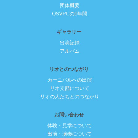
団体概要
QSVPCの1年間
ギャラリー
出演記録
アルバム
リオとのつながり
カーニバルへの出演
リオ支部について
リオの人たちとのつながり
お問い合わせ
体験・見学について
出演・演奏について