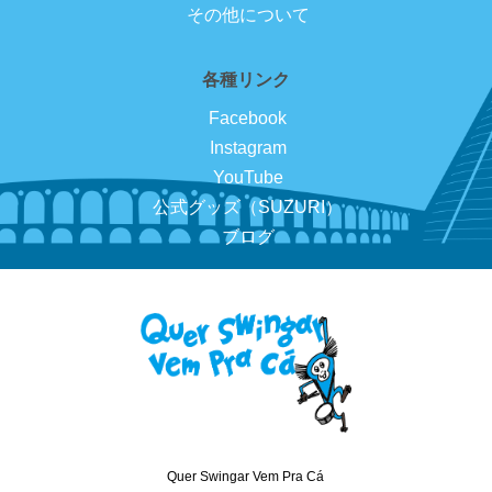
その他について
各種リンク
Facebook
Instagram
YouTube
公式グッズ（SUZURI）
ブログ
Quer Swingar Vem Pra Cá