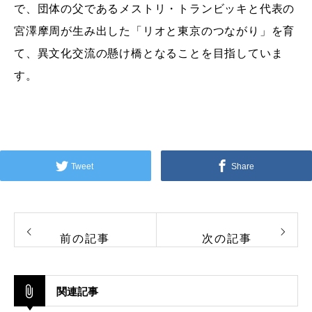
で、団体の父であるメストリ・トランビッキと代表の
宮澤摩周が生み出した「リオと東京のつながり」を育
て、異文化交流の懸け橋となることを目指していま
す。
Tweet
Share
前の記事
次の記事
関連記事