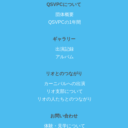
QSVPCについて
団体概要
QSVPCの1年間
ギャラリー
出演記録
アルバム
リオとのつながり
カーニバルへの出演
リオ支部について
リオの人たちとのつながり
お問い合わせ
体験・見学について