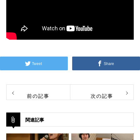
Tweet
Share
前の記事
次の記事
関連記事