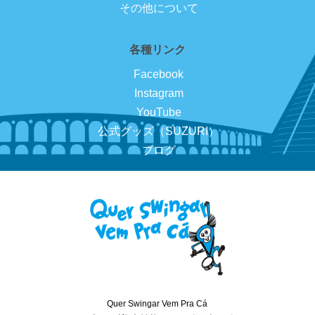
その他について
各種リンク
Facebook
Instagram
YouTube
公式グッズ（SUZURI）
ブログ
Quer Swingar Vem Pra Cá