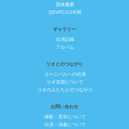
団体概要
QSVPCの1年間
ギャラリー
出演記録
アルバム
リオとのつながり
カーニバルへの出演
リオ支部について
リオの人たちとのつながり
お問い合わせ
体験・見学について
出演・演奏について