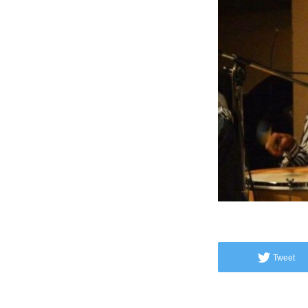
Tweet