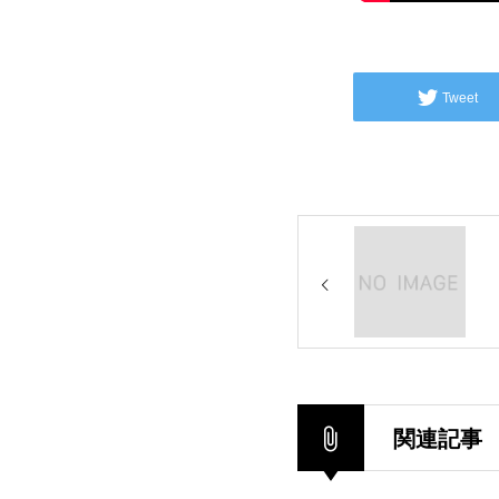
Tweet
関連記事