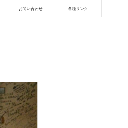
お問い合わせ
各種リンク