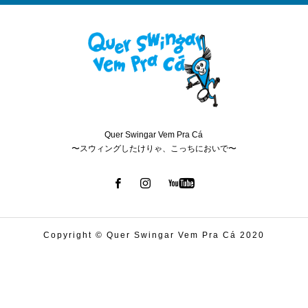
Quer Swingar Vem Pra Cá
〜スウィングしたけりゃ、こっちにおいで〜
Copyright © Quer Swingar Vem Pra Cá 2020