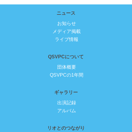
ニュース
お知らせ
メディア掲載
ライブ情報
QSVPCについて
団体概要
QSVPCの1年間
ギャラリー
出演記録
アルバム
リオとのつながり