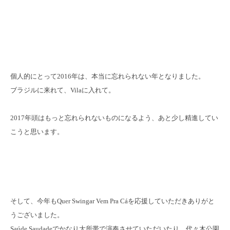
個人的にとって2016年は、本当に忘れられない年となりました。
ブラジルに来れて、Vilaに入れて。
2017年頭はもっと忘れられないものになるよう、あと少し精進してい
こうと思います。
そして、今年もQuer Swingar Vem Pra Cáを応援していただきありがと
うございました。
Saúde Saudadeでかなり大所帯で演奏させていただいたり、代々木公園