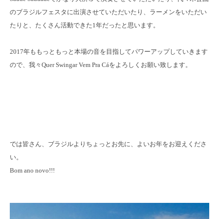
のブラジルフェスタに出演させていただいたり、ラーメンをいただい
たりと、たくさん活動できた1年だったと思います。
2017年ももっともっと本場の音を目指してパワーアップしていきます
ので、我々Quer Swingar Vem Pra Cáをよろしくお願い致します。
では皆さん、ブラジルよりちょっとお先に、よいお年をお迎えくださ
い。
Bom ano novo!!!