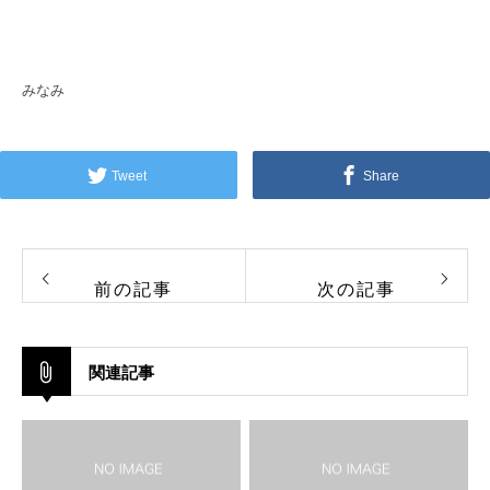
みなみ
Tweet
Share
前の記事
次の記事
関連記事