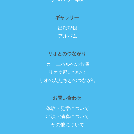
ギャラリー
出演記録
アルバム
リオとのつながり
カーニバルへの出演
リオ支部について
リオの人たちとのつながり
お問い合わせ
体験・見学について
出演・演奏について
その他について