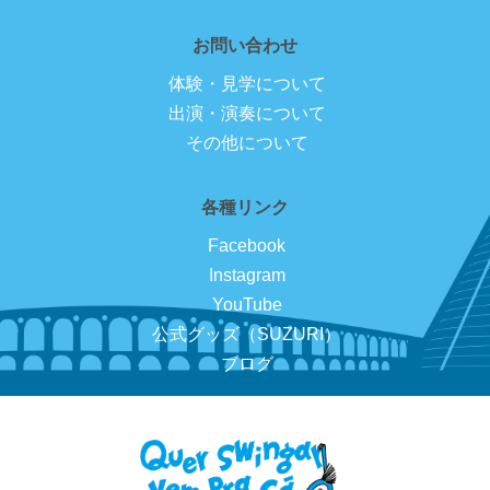
お問い合わせ
体験・見学について
出演・演奏について
その他について
各種リンク
Facebook
Instagram
YouTube
公式グッズ（SUZURI）
ブログ