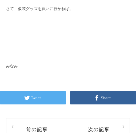
さて、仮装グッズを買いに行かねば。
みなみ
Tweet
Share
前の記事
次の記事