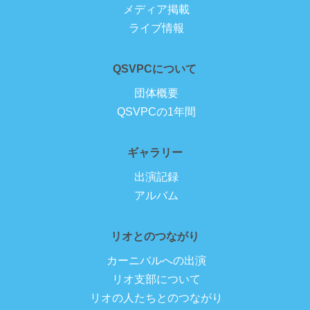
メディア掲載
ライブ情報
QSVPCについて
団体概要
QSVPCの1年間
ギャラリー
出演記録
アルバム
リオとのつながり
カーニバルへの出演
リオ支部について
リオの人たちとのつながり