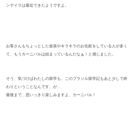
ンデイラは最近できたようですよ。
お客さんもちょっとした仮装やキラキラのお化粧をしている人が多く
て、もうカーニバルは始まっているんだなぁ！と感じました。
そう、気づけばわたしの留学も、このブラジル留学記もあと少しで終
わりということなんです、が…
最後まで、思いっきり楽しみますよ、カーニバル！