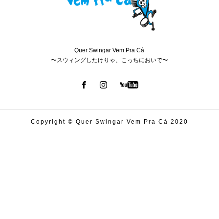
Quer Swingar Vem Pra Cá
〜スウィングしたけりゃ、こっちにおいで〜
Copyright © Quer Swingar Vem Pra Cá 2020