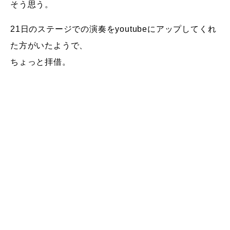
そう思う。
21日のステージでの演奏をyoutubeにアップしてくれ
た方がいたようで、
ちょっと拝借。