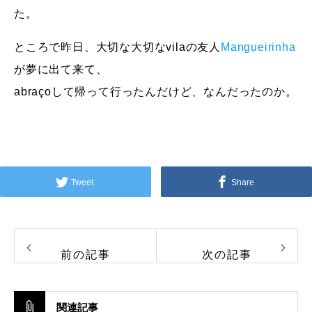
た。
ところで昨日、大切な大切なvilaの友人
Mangueirinha
が夢に出て来て、
abraçoして帰って行ったんだけど、なんだったのか。
Tweet
Share
前の記事
次の記事
関連記事