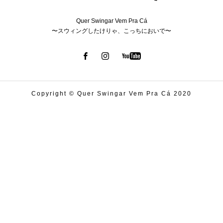
Quer Swingar Vem Pra Cá
〜スウィングしたけりゃ、こっちにおいで〜
Copyright © Quer Swingar Vem Pra Cá 2020