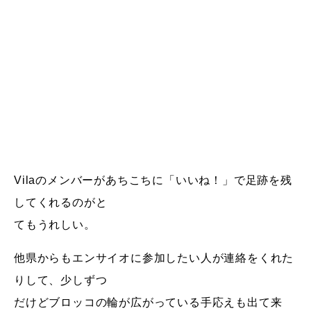
Vilaのメンバーがあちこちに「いいね！」で足跡を残
してくれるのがと
てもうれしい。
他県からもエンサイオに参加したい人が連絡をくれた
りして、少しずつ
だけどブロッコの輪が広がっている手応えも出て来