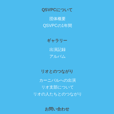
QSVPCについて
団体概要
QSVPCの1年間
ギャラリー
出演記録
アルバム
リオとのつながり
カーニバルへの出演
リオ支部について
リオの人たちとのつながり
お問い合わせ