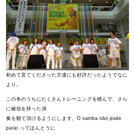
初めて見てくださった方達にも好評だったようでなに
より。
この冬のうちにたくさんトレーニングを積んで、さら
に確信を持った演
奏を観て頂けるようにします。O samba não pode
parar ってほんとうに