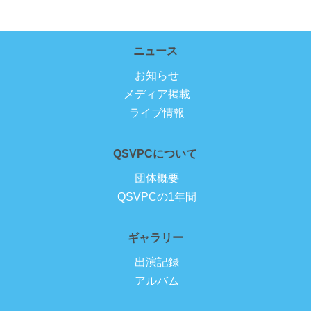
ニュース
お知らせ
メディア掲載
ライブ情報
QSVPCについて
団体概要
QSVPCの1年間
ギャラリー
出演記録
アルバム