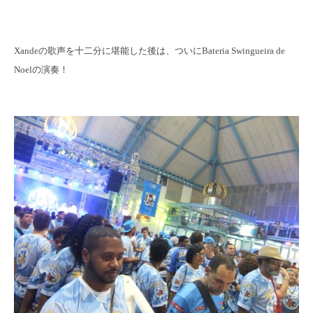
Xandeの歌声を十二分に堪能した後は、ついにBateria Swingueira de
Noelの演奏！