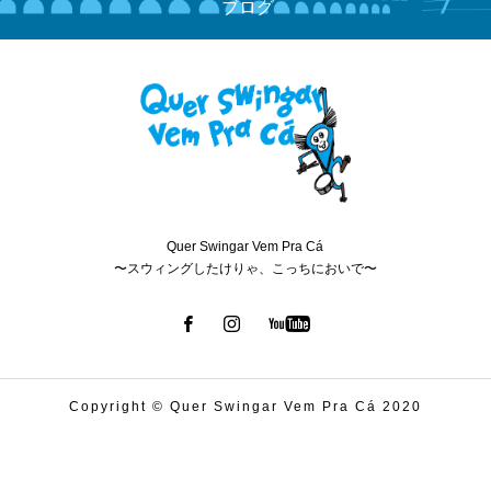
ブログ
Quer Swingar Vem Pra Cá
〜スウィングしたけりゃ、こっちにおいで〜
Copyright © Quer Swingar Vem Pra Cá 2020