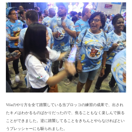
Vilaのやり方を全て踏襲している当ブロッコの練習の成果で、出され
たキメはわかるものばかりだったので、焦ることもなく楽しんで振る
ことができました。逆に踏襲してることをきちんとやらなければとい
うプレッシャーにも駆られました。