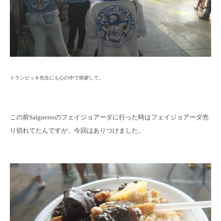
トランビッキ先生にも心の中で挨拶して。
この前Salgueiroのフェイジョアーダに行った時はフェイジョアーダ売
り切れてたんですが、今回はありつけました。