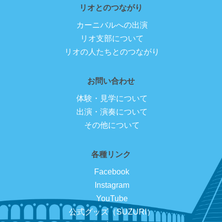
リオとのつながり
カーニバルへの出演
リオ支部について
リオの人たちとのつながり
お問い合わせ
体験・見学について
出演・演奏について
その他について
各種リンク
Facebook
Instagram
YouTube
公式グッズ（SUZURI）