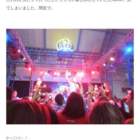
てしまいました、間近で。
かっこいい…！