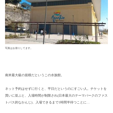
写真はお借りしてます。
南米最大級の規模だというこの水族館。
ネット予約はせずに行くと、平日だというのにすごい人。チケットを
買いに並ぶと、入場時間が制限され(日本最大のテーマパークのファス
トパス的なかんじ)、入場できるまで1時間半待つことに…