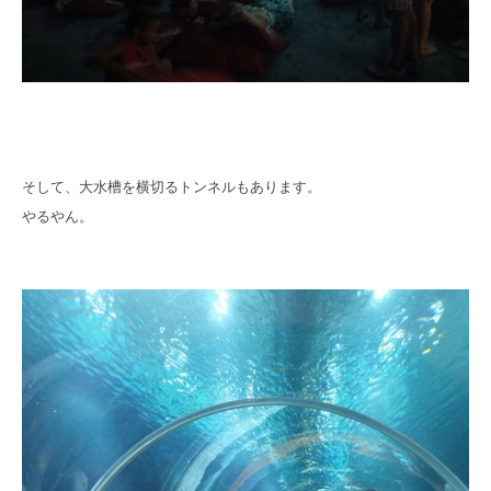
そして、大水槽を横切るトンネルもあります。
やるやん。