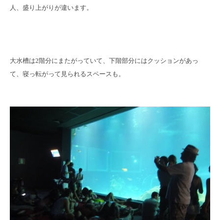
人、盛り上がりが違います。
大水槽は2階分にまたがっていて、下階部分にはクッションがあっ
て、寝っ転がって見られるスペースも。