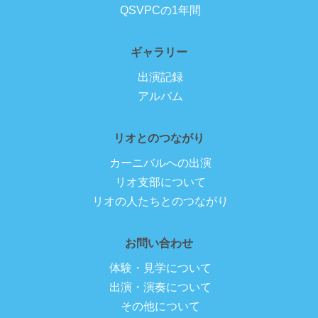
QSVPCの1年間
ギャラリー
出演記録
アルバム
リオとのつながり
カーニバルへの出演
リオ支部について
リオの人たちとのつながり
お問い合わせ
体験・見学について
出演・演奏について
その他について