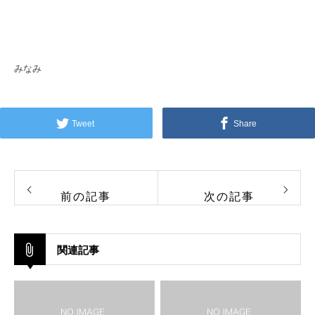
みなみ
Tweet
Share
前の記事
次の記事
関連記事