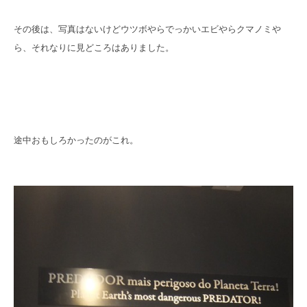
その後は、写真はないけどウツボやらでっかいエビやらクマノミや
ら、それなりに見どころはありました。
途中おもしろかったのがこれ。