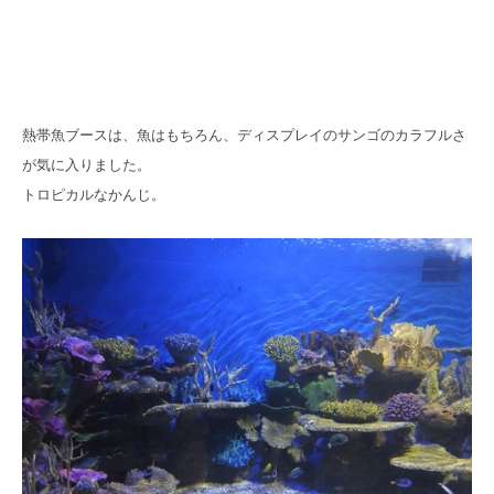
熱帯魚ブースは、魚はもちろん、ディスプレイのサンゴのカラフルさ
が気に入りました。
トロピカルなかんじ。