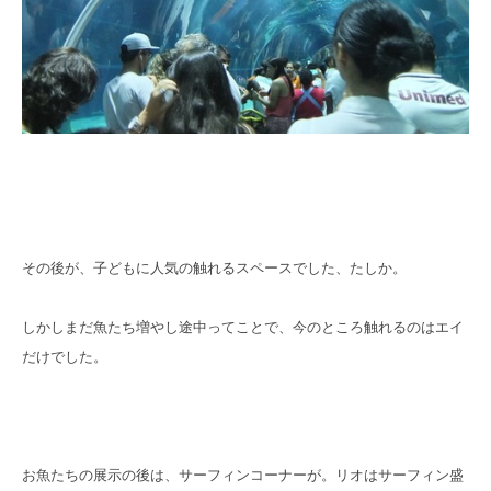
その後が、子どもに人気の触れるスペースでした、たしか。
しかしまだ魚たち増やし途中ってことで、今のところ触れるのはエイ
だけでした。
お魚たちの展示の後は、サーフィンコーナーが。リオはサーフィン盛