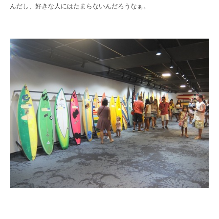
んだし、好きな人にはたまらないんだろうなぁ。