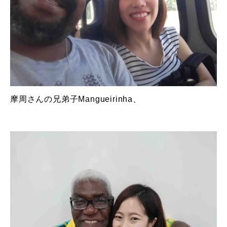
摩周さんの兄弟子Mangueirinha、