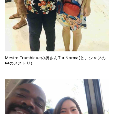
Mestre Trambiqueの奥さんTia Norma(と、シャツの
中のメストリ)、