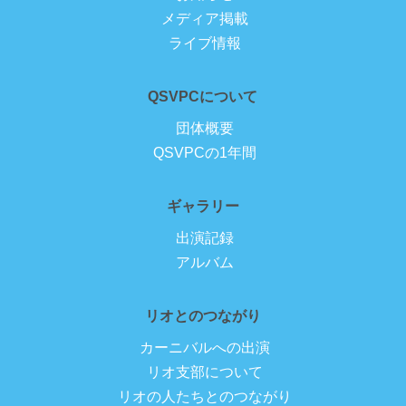
メディア掲載
ライブ情報
QSVPCについて
団体概要
QSVPCの1年間
ギャラリー
出演記録
アルバム
リオとのつながり
カーニバルへの出演
リオ支部について
リオの人たちとのつながり