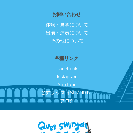
お問い合わせ
体験・見学について
出演・演奏について
その他について
各種リンク
Facebook
Instagram
YouTube
公式グッズ（SUZURI）
ブログ