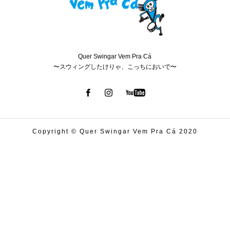
Quer Swingar Vem Pra Cá
〜スウィングしたけりゃ、こっちにおいで〜
Copyright © Quer Swingar Vem Pra Cá 2020