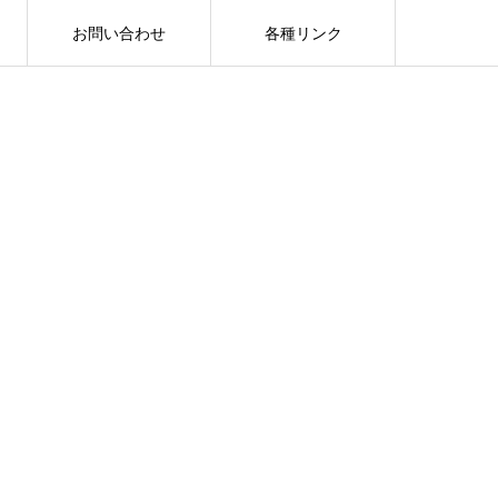
お問い合わせ
各種リンク