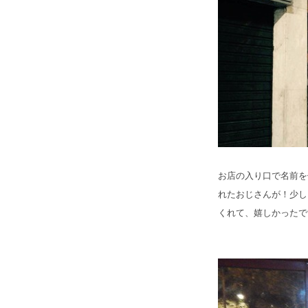
お店の入り口で名前を
れたおじさんが！少し
くれて、嬉しかったで