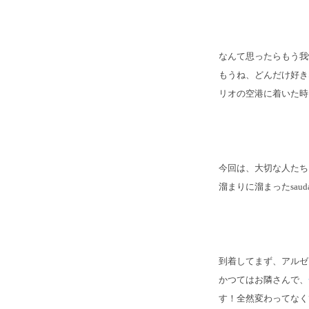
なんて思ったらもう我
もうね、どんだけ好き
リオの空港に着いた時
今回は、大切な人たち
溜まりに溜まったsaud
到着してまず、アルゼ
かつてはお隣さんで、
す！全然変わってなく