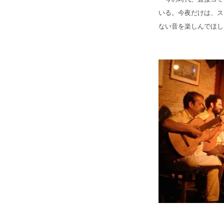
いる。今夜だけは、ス
ない音を楽しんでほし