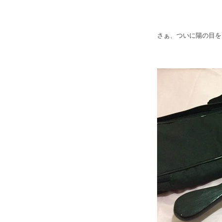
さぁ、ついに陽の目を