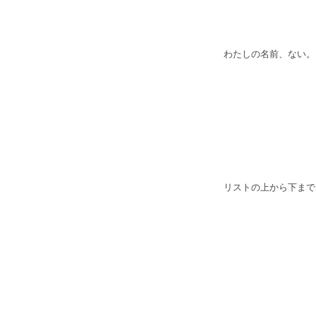
わたしの名前、ない。
リストの上から下まで