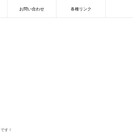
お問い合わせ
各種リンク
うです！