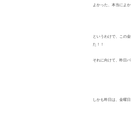
よかった、本当によか
というわけで、この金
た！！
それに向けて、昨日バ
しかも昨日は、金曜日