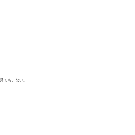
見ても、ない。